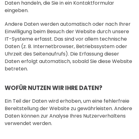
Daten handeln, die Sie in ein Kontaktformular
eingeben.
Andere Daten werden automatisch oder nach Ihrer
Einwilligung beim Besuch der Website durch unsere
IT-Systeme erfasst. Das sind vor allem technische
Daten (z. B. Internetbrowser, Betriebssystem oder
Uhrzeit des Seitenaufrufs). Die Erfassung dieser
Daten erfolgt automatisch, sobald Sie diese Website
betreten.
WOFÜR NUTZEN WIR IHRE DATEN?
Ein Teil der Daten wird erhoben, um eine fehlerfreie
Bereitstellung der Website zu gewährleisten. Andere
Daten können zur Analyse Ihres Nutzerverhaltens
verwendet werden.