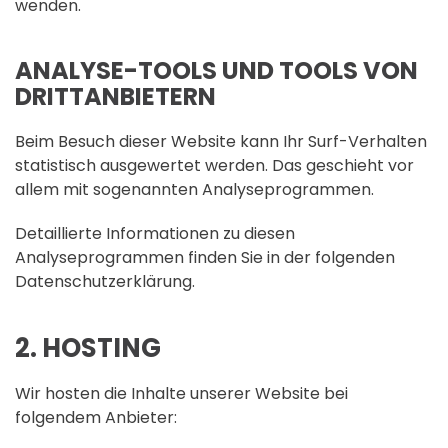
wenden.
ANALYSE-TOOLS UND TOOLS VON
DRITT­ANBIETERN
Beim Besuch dieser Website kann Ihr Surf-Verhalten
statistisch ausgewertet werden. Das geschieht vor
allem mit sogenannten Analyseprogrammen.
Detaillierte Informationen zu diesen
Analyseprogrammen finden Sie in der folgenden
Datenschutzerklärung.
2. HOSTING
Wir hosten die Inhalte unserer Website bei
folgendem Anbieter: