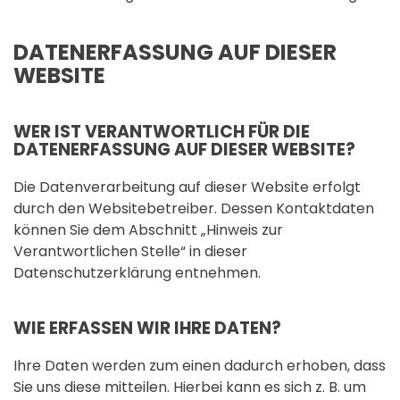
DATENERFASSUNG AUF DIESER
WEBSITE
WER IST VERANTWORTLICH FÜR DIE
DATENERFASSUNG AUF DIESER WEBSITE?
Die Datenverarbeitung auf dieser Website erfolgt
durch den Websitebetreiber. Dessen Kontaktdaten
können Sie dem Abschnitt „Hinweis zur
Verantwortlichen Stelle“ in dieser
Datenschutzerklärung entnehmen.
WIE ERFASSEN WIR IHRE DATEN?
Ihre Daten werden zum einen dadurch erhoben, dass
Sie uns diese mitteilen. Hierbei kann es sich z. B. um