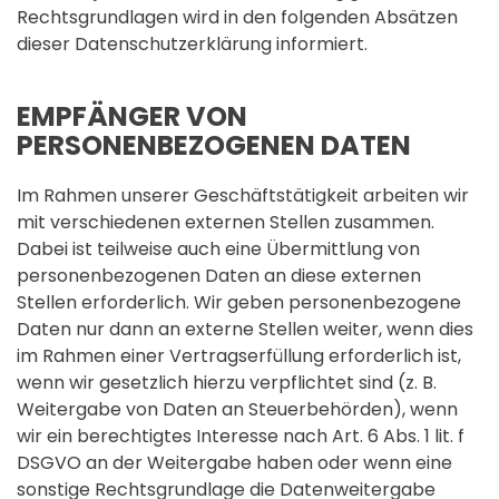
Rechtsgrundlagen wird in den folgenden Absätzen
dieser Datenschutzerklärung informiert.
EMPFÄNGER VON
PERSONENBEZOGENEN DATEN
Im Rahmen unserer Geschäftstätigkeit arbeiten wir
mit verschiedenen externen Stellen zusammen.
Dabei ist teilweise auch eine Übermittlung von
personenbezogenen Daten an diese externen
Stellen erforderlich. Wir geben personenbezogene
Daten nur dann an externe Stellen weiter, wenn dies
im Rahmen einer Vertragserfüllung erforderlich ist,
wenn wir gesetzlich hierzu verpflichtet sind (z. B.
Weitergabe von Daten an Steuerbehörden), wenn
wir ein berechtigtes Interesse nach Art. 6 Abs. 1 lit. f
DSGVO an der Weitergabe haben oder wenn eine
sonstige Rechtsgrundlage die Datenweitergabe