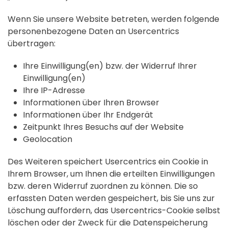
Wenn Sie unsere Website betreten, werden folgende
personenbezogene Daten an Usercentrics
übertragen:
Ihre Einwilligung(en) bzw. der Widerruf Ihrer
Einwilligung(en)
Ihre IP-Adresse
Informationen über Ihren Browser
Informationen über Ihr Endgerät
Zeitpunkt Ihres Besuchs auf der Website
Geolocation
Des Weiteren speichert Usercentrics ein Cookie in
Ihrem Browser, um Ihnen die erteilten Einwilligungen
bzw. deren Widerruf zuordnen zu können. Die so
erfassten Daten werden gespeichert, bis Sie uns zur
Löschung auffordern, das Usercentrics-Cookie selbst
löschen oder der Zweck für die Datenspeicherung