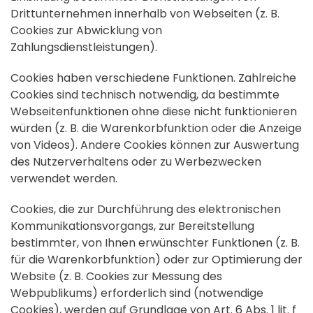
Drittunternehmen innerhalb von Webseiten (z. B.
Cookies zur Abwicklung von
Zahlungsdienstleistungen).
Cookies haben verschiedene Funktionen. Zahlreiche
Cookies sind technisch notwendig, da bestimmte
Webseitenfunktionen ohne diese nicht funktionieren
würden (z. B. die Warenkorbfunktion oder die Anzeige
von Videos). Andere Cookies können zur Auswertung
des Nutzerverhaltens oder zu Werbezwecken
verwendet werden.
Cookies, die zur Durchführung des elektronischen
Kommunikationsvorgangs, zur Bereitstellung
bestimmter, von Ihnen erwünschter Funktionen (z. B.
für die Warenkorbfunktion) oder zur Optimierung der
Website (z. B. Cookies zur Messung des
Webpublikums) erforderlich sind (notwendige
Cookies), werden auf Grundlage von Art. 6 Abs. 1 lit. f