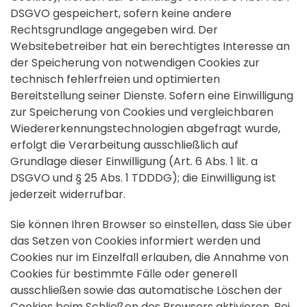
DSGVO gespeichert, sofern keine andere
Rechtsgrundlage angegeben wird. Der
Websitebetreiber hat ein berechtigtes Interesse an
der Speicherung von notwendigen Cookies zur
technisch fehlerfreien und optimierten
Bereitstellung seiner Dienste. Sofern eine Einwilligung
zur Speicherung von Cookies und vergleichbaren
Wiedererkennungstechnologien abgefragt wurde,
erfolgt die Verarbeitung ausschließlich auf
Grundlage dieser Einwilligung (Art. 6 Abs. 1 lit. a
DSGVO und § 25 Abs. 1 TDDDG); die Einwilligung ist
jederzeit widerrufbar.
Sie können Ihren Browser so einstellen, dass Sie über
das Setzen von Cookies informiert werden und
Cookies nur im Einzelfall erlauben, die Annahme von
Cookies für bestimmte Fälle oder generell
ausschließen sowie das automatische Löschen der
Cookies beim Schließen des Browsers aktivieren. Bei