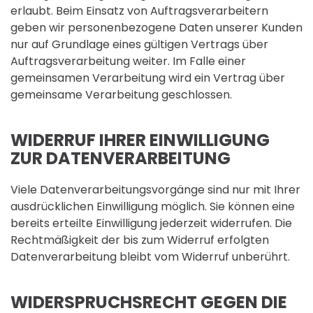
erlaubt. Beim Einsatz von Auftragsverarbeitern
geben wir personenbezogene Daten unserer Kunden
nur auf Grundlage eines gültigen Vertrags über
Auftragsverarbeitung weiter. Im Falle einer
gemeinsamen Verarbeitung wird ein Vertrag über
gemeinsame Verarbeitung geschlossen.
WIDERRUF IHRER EINWILLIGUNG
ZUR DATENVERARBEITUNG
Viele Datenverarbeitungsvorgänge sind nur mit Ihrer
ausdrücklichen Einwilligung möglich. Sie können eine
bereits erteilte Einwilligung jederzeit widerrufen. Die
Rechtmäßigkeit der bis zum Widerruf erfolgten
Datenverarbeitung bleibt vom Widerruf unberührt.
WIDERSPRUCHSRECHT GEGEN DIE