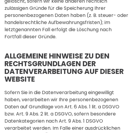
gelöscht, sofern wir keine anderen rechtlich
zulässigen Gründe für die Speicherung Ihrer
personenbezogenen Daten haben (z. B. steuer- oder
handelsrechtliche Aufbewahrungsfristen); im
letztgenannten Fall erfolgt die Löschung nach
Fortfall dieser Gründe.
ALLGEMEINE HINWEISE ZU DEN
RECHTSGRUNDLAGEN DER
DATENVERARBEITUNG AUF DIESER
WEBSITE
Sofern Sie in die Datenverarbeitung eingewilligt
haben, verarbeiten wir Ihre personenbezogenen
Daten auf Grundlage von Art. 6 Abs. 1 lit. a DSGVO
bzw. Art. 9 Abs. 2 lit. a DSGVO, sofern besondere
Datenkategorien nach Art. 9 Abs. 1 DSGVO
verarbeitet werden. Im Falle einer ausdrücklichen