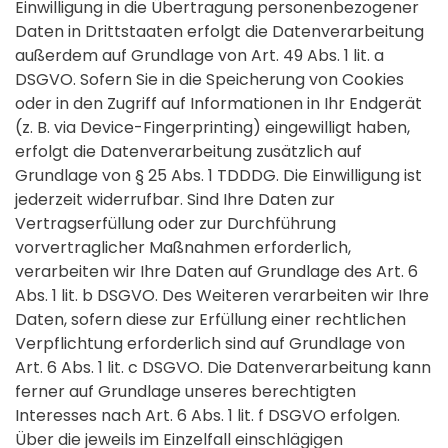
Einwilligung in die Übertragung personenbezogener
Daten in Drittstaaten erfolgt die Datenverarbeitung
außerdem auf Grundlage von Art. 49 Abs. 1 lit. a
DSGVO. Sofern Sie in die Speicherung von Cookies
oder in den Zugriff auf Informationen in Ihr Endgerät
(z. B. via Device-Fingerprinting) eingewilligt haben,
erfolgt die Datenverarbeitung zusätzlich auf
Grundlage von § 25 Abs. 1 TDDDG. Die Einwilligung ist
jederzeit widerrufbar. Sind Ihre Daten zur
Vertragserfüllung oder zur Durchführung
vorvertraglicher Maßnahmen erforderlich,
verarbeiten wir Ihre Daten auf Grundlage des Art. 6
Abs. 1 lit. b DSGVO. Des Weiteren verarbeiten wir Ihre
Daten, sofern diese zur Erfüllung einer rechtlichen
Verpflichtung erforderlich sind auf Grundlage von
Art. 6 Abs. 1 lit. c DSGVO. Die Datenverarbeitung kann
ferner auf Grundlage unseres berechtigten
Interesses nach Art. 6 Abs. 1 lit. f DSGVO erfolgen.
Über die jeweils im Einzelfall einschlägigen