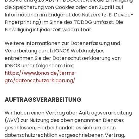
die Speicherung von Cookies oder den Zugriff auf
Informationen im Endgerät des Nutzers (z. B. Device-
Fingerprinting) im Sinne des TDDDG umfasst. Die
Einwilligung ist jederzeit widerrufbar.
Weitere Informationen zur Datenerfassung und
Verarbeitung durch IONOS WebAnalytics
entnehmen Sie der Datenschutzerklaerung von
IONOS unter folgendem Link:
https://www.ionos.de/terms-
gtc/datenschutzerklaerung/
AUFTRAGSVERARBEITUNG
Wir haben einen Vertrag über Auftragsverarbeitung
(AVV) zur Nutzung des oben genannten Dienstes
geschlossen. Hierbei handelt es sich um einen
datenschutzrechtlich vorgeschriebenen Vertrag,