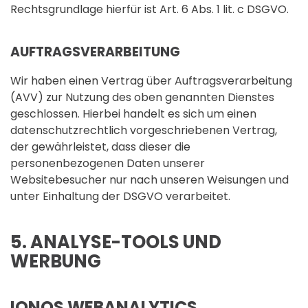
Rechtsgrundlage hierfür ist Art. 6 Abs. 1 lit. c DSGVO.
AUFTRAGSVERARBEITUNG
Wir haben einen Vertrag über Auftragsverarbeitung
(AVV) zur Nutzung des oben genannten Dienstes
geschlossen. Hierbei handelt es sich um einen
datenschutzrechtlich vorgeschriebenen Vertrag,
der gewährleistet, dass dieser die
personenbezogenen Daten unserer
Websitebesucher nur nach unseren Weisungen und
unter Einhaltung der DSGVO verarbeitet.
5. ANALYSE-TOOLS UND
WERBUNG
IONOS WEBANALYTICS