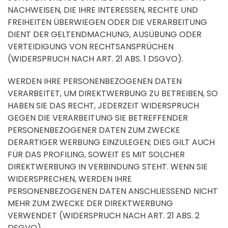
NACHWEISEN, DIE IHRE INTERESSEN, RECHTE UND
FREIHEITEN ÜBERWIEGEN ODER DIE VERARBEITUNG
DIENT DER GELTENDMACHUNG, AUSÜBUNG ODER
VERTEIDIGUNG VON RECHTSANSPRÜCHEN
(WIDERSPRUCH NACH ART. 21 ABS. 1 DSGVO).
WERDEN IHRE PERSONENBEZOGENEN DATEN
VERARBEITET, UM DIREKTWERBUNG ZU BETREIBEN, SO
HABEN SIE DAS RECHT, JEDERZEIT WIDERSPRUCH
GEGEN DIE VERARBEITUNG SIE BETREFFENDER
PERSONENBEZOGENER DATEN ZUM ZWECKE
DERARTIGER WERBUNG EINZULEGEN; DIES GILT AUCH
FÜR DAS PROFILING, SOWEIT ES MIT SOLCHER
DIREKTWERBUNG IN VERBINDUNG STEHT. WENN SIE
WIDERSPRECHEN, WERDEN IHRE
PERSONENBEZOGENEN DATEN ANSCHLIESSEND NICHT
MEHR ZUM ZWECKE DER DIREKTWERBUNG
VERWENDET (WIDERSPRUCH NACH ART. 21 ABS. 2
DSGVO).