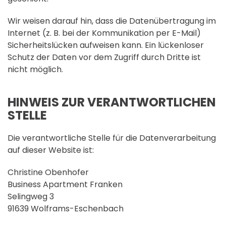
Wir weisen darauf hin, dass die Datenübertragung im
Internet (z. B. bei der Kommunikation per E-Mail)
Sicherheitslücken aufweisen kann. Ein lückenloser
Schutz der Daten vor dem Zugriff durch Dritte ist
nicht möglich.
HINWEIS ZUR VERANTWORTLICHEN
STELLE
Die verantwortliche Stelle für die Datenverarbeitung
auf dieser Website ist:
Christine Obenhofer
Business Apartment Franken
Selingweg 3
91639 Wolframs-Eschenbach