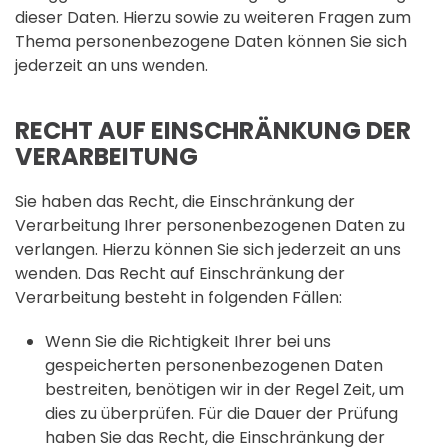
dieser Daten. Hierzu sowie zu weiteren Fragen zum
Thema personenbezogene Daten können Sie sich
jederzeit an uns wenden.
RECHT AUF EINSCHRÄNKUNG DER
VERARBEITUNG
Sie haben das Recht, die Einschränkung der
Verarbeitung Ihrer personenbezogenen Daten zu
verlangen. Hierzu können Sie sich jederzeit an uns
wenden. Das Recht auf Einschränkung der
Verarbeitung besteht in folgenden Fällen:
Wenn Sie die Richtigkeit Ihrer bei uns
gespeicherten personenbezogenen Daten
bestreiten, benötigen wir in der Regel Zeit, um
dies zu überprüfen. Für die Dauer der Prüfung
haben Sie das Recht, die Einschränkung der