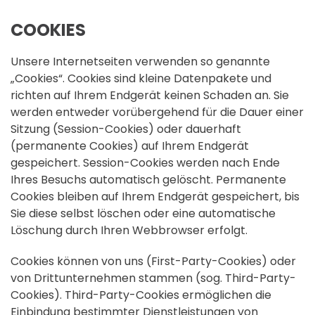
COOKIES
Unsere Internetseiten verwenden so genannte
„Cookies“. Cookies sind kleine Datenpakete und
richten auf Ihrem Endgerät keinen Schaden an. Sie
werden entweder vorübergehend für die Dauer einer
Sitzung (Session-Cookies) oder dauerhaft
(permanente Cookies) auf Ihrem Endgerät
gespeichert. Session-Cookies werden nach Ende
Ihres Besuchs automatisch gelöscht. Permanente
Cookies bleiben auf Ihrem Endgerät gespeichert, bis
Sie diese selbst löschen oder eine automatische
Löschung durch Ihren Webbrowser erfolgt.
Cookies können von uns (First-Party-Cookies) oder
von Drittunternehmen stammen (sog. Third-Party-
Cookies). Third-Party-Cookies ermöglichen die
Einbindung bestimmter Dienstleistungen von