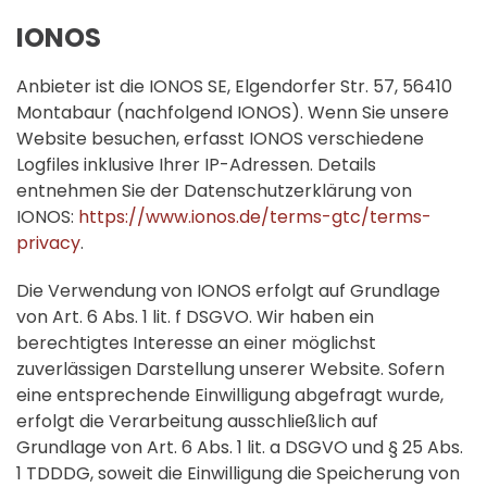
IONOS
Anbieter ist die IONOS SE, Elgendorfer Str. 57, 56410
Montabaur (nachfolgend IONOS). Wenn Sie unsere
Website besuchen, erfasst IONOS verschiedene
Logfiles inklusive Ihrer IP-Adressen. Details
entnehmen Sie der Datenschutzerklärung von
IONOS:
https://www.ionos.de/terms-gtc/terms-
privacy
.
Die Verwendung von IONOS erfolgt auf Grundlage
von Art. 6 Abs. 1 lit. f DSGVO. Wir haben ein
berechtigtes Interesse an einer möglichst
zuverlässigen Darstellung unserer Website. Sofern
eine entsprechende Einwilligung abgefragt wurde,
erfolgt die Verarbeitung ausschließlich auf
Grundlage von Art. 6 Abs. 1 lit. a DSGVO und § 25 Abs.
1 TDDDG, soweit die Einwilligung die Speicherung von