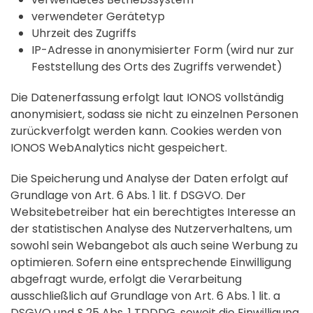
verwendeter Gerätetyp
Uhrzeit des Zugriffs
IP-Adresse in anonymisierter Form (wird nur zur
Feststellung des Orts des Zugriffs verwendet)
Die Datenerfassung erfolgt laut IONOS vollständig
anonymisiert, sodass sie nicht zu einzelnen Personen
zurückverfolgt werden kann. Cookies werden von
IONOS WebAnalytics nicht gespeichert.
Die Speicherung und Analyse der Daten erfolgt auf
Grundlage von Art. 6 Abs. 1 lit. f DSGVO. Der
Websitebetreiber hat ein berechtigtes Interesse an
der statistischen Analyse des Nutzerverhaltens, um
sowohl sein Webangebot als auch seine Werbung zu
optimieren. Sofern eine entsprechende Einwilligung
abgefragt wurde, erfolgt die Verarbeitung
ausschließlich auf Grundlage von Art. 6 Abs. 1 lit. a
DSGVO und § 25 Abs. 1 TDDDG, soweit die Einwilligung