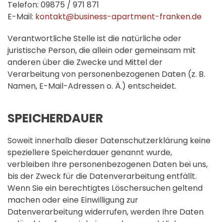
Telefon: 09875 / 971 871
E-Mail:
kontakt@business-apartment-franken.de
Verantwortliche Stelle ist die natürliche oder
juristische Person, die allein oder gemeinsam mit
anderen über die Zwecke und Mittel der
Verarbeitung von personenbezogenen Daten (z. B.
Namen, E-Mail-Adressen o. Ä.) entscheidet.
SPEICHERDAUER
Soweit innerhalb dieser Datenschutzerklärung keine
speziellere Speicherdauer genannt wurde,
verbleiben Ihre personenbezogenen Daten bei uns,
bis der Zweck für die Datenverarbeitung entfällt.
Wenn Sie ein berechtigtes Löschersuchen geltend
machen oder eine Einwilligung zur
Datenverarbeitung widerrufen, werden Ihre Daten