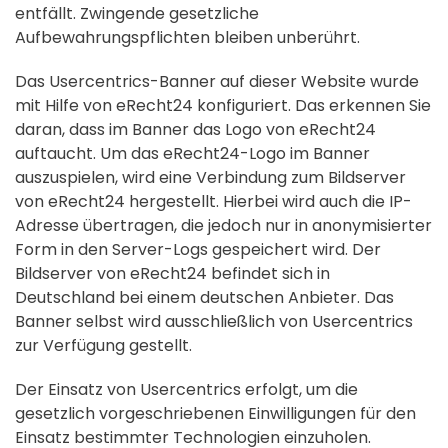
entfällt. Zwingende gesetzliche
Aufbewahrungspflichten bleiben unberührt.
Das Usercentrics-Banner auf dieser Website wurde
mit Hilfe von eRecht24 konfiguriert. Das erkennen Sie
daran, dass im Banner das Logo von eRecht24
auftaucht. Um das eRecht24-Logo im Banner
auszuspielen, wird eine Verbindung zum Bildserver
von eRecht24 hergestellt. Hierbei wird auch die IP-
Adresse übertragen, die jedoch nur in anonymisierter
Form in den Server-Logs gespeichert wird. Der
Bildserver von eRecht24 befindet sich in
Deutschland bei einem deutschen Anbieter. Das
Banner selbst wird ausschließlich von Usercentrics
zur Verfügung gestellt.
Der Einsatz von Usercentrics erfolgt, um die
gesetzlich vorgeschriebenen Einwilligungen für den
Einsatz bestimmter Technologien einzuholen.