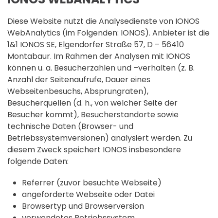
Diese Website nutzt die Analysedienste von IONOS
WebAnalytics (im Folgenden: IONOS). Anbieter ist die
1&1 IONOS SE, Elgendorfer Straße 57, D – 56410
Montabaur. Im Rahmen der Analysen mit IONOS
können u. a. Besucherzahlen und –verhalten (z. B.
Anzahl der Seitenaufrufe, Dauer eines
Webseitenbesuchs, Absprungraten),
Besucherquellen (d. h., von welcher Seite der
Besucher kommt), Besucherstandorte sowie
technische Daten (Browser- und
Betriebssystemversionen) analysiert werden. Zu
diesem Zweck speichert IONOS insbesondere
folgende Daten:
Referrer (zuvor besuchte Webseite)
angeforderte Webseite oder Datei
Browsertyp und Browserversion
verwendetes Betriebssystem