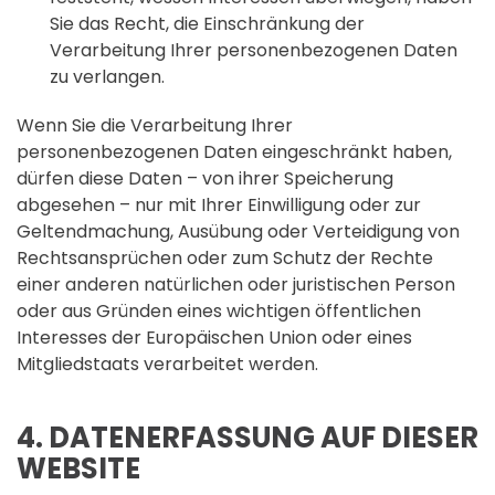
Sie das Recht, die Einschränkung der
Verarbeitung Ihrer personenbezogenen Daten
zu verlangen.
Wenn Sie die Verarbeitung Ihrer
personenbezogenen Daten eingeschränkt haben,
dürfen diese Daten – von ihrer Speicherung
abgesehen – nur mit Ihrer Einwilligung oder zur
Geltendmachung, Ausübung oder Verteidigung von
Rechtsansprüchen oder zum Schutz der Rechte
einer anderen natürlichen oder juristischen Person
oder aus Gründen eines wichtigen öffentlichen
Interesses der Europäischen Union oder eines
Mitgliedstaats verarbeitet werden.
4. DATENERFASSUNG AUF DIESER
WEBSITE