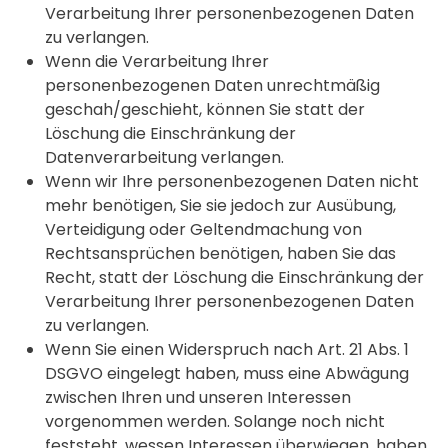
Verarbeitung Ihrer personenbezogenen Daten
zu verlangen.
Wenn die Verarbeitung Ihrer
personenbezogenen Daten unrechtmäßig
geschah/geschieht, können Sie statt der
Löschung die Einschränkung der
Datenverarbeitung verlangen.
Wenn wir Ihre personenbezogenen Daten nicht
mehr benötigen, Sie sie jedoch zur Ausübung,
Verteidigung oder Geltendmachung von
Rechtsansprüchen benötigen, haben Sie das
Recht, statt der Löschung die Einschränkung der
Verarbeitung Ihrer personenbezogenen Daten
zu verlangen.
Wenn Sie einen Widerspruch nach Art. 21 Abs. 1
DSGVO eingelegt haben, muss eine Abwägung
zwischen Ihren und unseren Interessen
vorgenommen werden. Solange noch nicht
feststeht, wessen Interessen überwiegen, haben