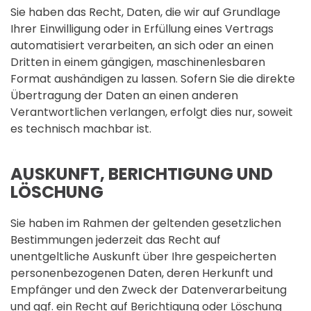
Sie haben das Recht, Daten, die wir auf Grundlage
Ihrer Einwilligung oder in Erfüllung eines Vertrags
automatisiert verarbeiten, an sich oder an einen
Dritten in einem gängigen, maschinenlesbaren
Format aushändigen zu lassen. Sofern Sie die direkte
Übertragung der Daten an einen anderen
Verantwortlichen verlangen, erfolgt dies nur, soweit
es technisch machbar ist.
AUSKUNFT, BERICHTIGUNG UND
LÖSCHUNG
Sie haben im Rahmen der geltenden gesetzlichen
Bestimmungen jederzeit das Recht auf
unentgeltliche Auskunft über Ihre gespeicherten
personenbezogenen Daten, deren Herkunft und
Empfänger und den Zweck der Datenverarbeitung
und ggf. ein Recht auf Berichtigung oder Löschung