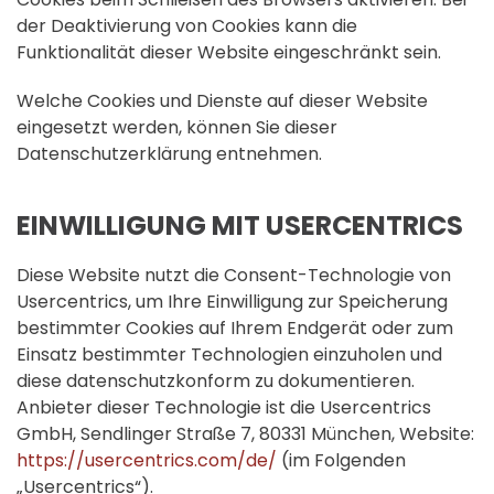
der Deaktivierung von Cookies kann die
Funktionalität dieser Website eingeschränkt sein.
Welche Cookies und Dienste auf dieser Website
eingesetzt werden, können Sie dieser
Datenschutzerklärung entnehmen.
EINWILLIGUNG MIT USERCENTRICS
Diese Website nutzt die Consent-Technologie von
Usercentrics, um Ihre Einwilligung zur Speicherung
bestimmter Cookies auf Ihrem Endgerät oder zum
Einsatz bestimmter Technologien einzuholen und
diese datenschutzkonform zu dokumentieren.
Anbieter dieser Technologie ist die Usercentrics
GmbH, Sendlinger Straße 7, 80331 München, Website:
https://usercentrics.com/de/
(im Folgenden
„Usercentrics“).