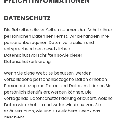
PFLICHT­INFORMATIONEN
DATENSCHUTZ
Die Betreiber dieser Seiten nehmen den Schutz Ihrer
persönlichen Daten sehr ernst. Wir behandeln Ihre
personenbezogenen Daten vertraulich und
entsprechend den gesetzlichen
Datenschutzvorschriften sowie dieser
Datenschutzerklärung.
Wenn Sie diese Website benutzen, werden
verschiedene personenbezogene Daten erhoben.
Personenbezogene Daten sind Daten, mit denen Sie
persönlich identifiziert werden können. Die
vorliegende Datenschutzerklärung erläutert, welche
Daten wir erheben und wofür wir sie nutzen. Sie
erläutert auch, wie und zu welchem Zweck das
geschieht.