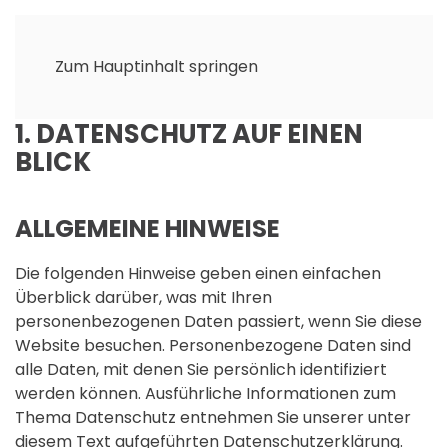
Zum Hauptinhalt springen
1. DATENSCHUTZ AUF EINEN
BLICK
ALLGEMEINE HINWEISE
Die folgenden Hinweise geben einen einfachen
Überblick darüber, was mit Ihren
personenbezogenen Daten passiert, wenn Sie diese
Website besuchen. Personenbezogene Daten sind
alle Daten, mit denen Sie persönlich identifiziert
werden können. Ausführliche Informationen zum
Thema Datenschutz entnehmen Sie unserer unter
diesem Text aufgeführten Datenschutzerklärung.