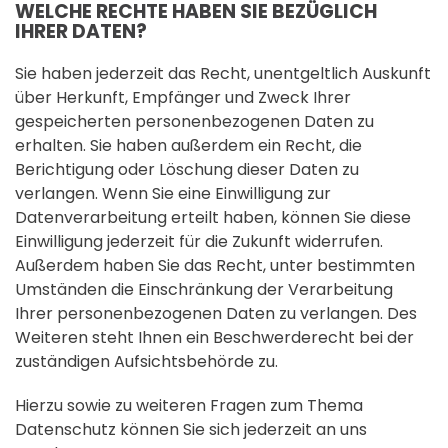
WELCHE RECHTE HABEN SIE BEZÜGLICH
IHRER DATEN?
Sie haben jederzeit das Recht, unentgeltlich Auskunft
über Herkunft, Empfänger und Zweck Ihrer
gespeicherten personenbezogenen Daten zu
erhalten. Sie haben außerdem ein Recht, die
Berichtigung oder Löschung dieser Daten zu
verlangen. Wenn Sie eine Einwilligung zur
Datenverarbeitung erteilt haben, können Sie diese
Einwilligung jederzeit für die Zukunft widerrufen.
Außerdem haben Sie das Recht, unter bestimmten
Umständen die Einschränkung der Verarbeitung
Ihrer personenbezogenen Daten zu verlangen. Des
Weiteren steht Ihnen ein Beschwerderecht bei der
zuständigen Aufsichtsbehörde zu.
Hierzu sowie zu weiteren Fragen zum Thema
Datenschutz können Sie sich jederzeit an uns