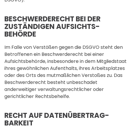
BESCHWERDE­RECHT BEI DER
ZUSTÄNDIGEN AUFSICHTS­
BEHÖRDE
Im Falle von Verstößen gegen die DSGVO steht den
Betroffenen ein Beschwerderecht bei einer
Aufsichtsbehörde, insbesondere in dem Mitgliedstaat
ihres gewöhnlichen Aufenthalts, ihres Arbeitsplatzes
oder des Orts des mutmaßlichen Verstoßes zu. Das
Beschwerderecht besteht unbeschadet
anderweitiger verwaltungsrechtlicher oder
gerichtlicher Rechtsbehelfe.
RECHT AUF DATEN­ÜBERTRAG­
BARKEIT