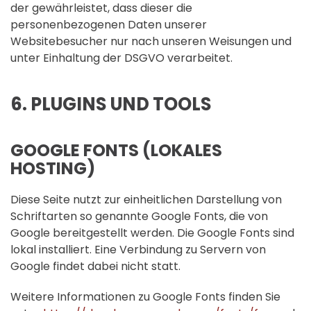
der gewährleistet, dass dieser die
personenbezogenen Daten unserer
Websitebesucher nur nach unseren Weisungen und
unter Einhaltung der DSGVO verarbeitet.
6. PLUGINS UND TOOLS
GOOGLE FONTS (LOKALES
HOSTING)
Diese Seite nutzt zur einheitlichen Darstellung von
Schriftarten so genannte Google Fonts, die von
Google bereitgestellt werden. Die Google Fonts sind
lokal installiert. Eine Verbindung zu Servern von
Google findet dabei nicht statt.
Weitere Informationen zu Google Fonts finden Sie