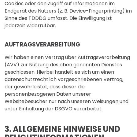
Cookies oder den Zugriff auf Informationen im
Endgerät des Nutzers (z. B. Device-Fingerprinting) im
Sinne des TDDDG umfasst. Die Einwilligung ist
jederzeit widerrufbar.
AUFTRAGSVERARBEITUNG
Wir haben einen Vertrag über Auftragsverarbeitung
(AVV) zur Nutzung des oben genannten Dienstes
geschlossen. Hierbei handelt es sich um einen
datenschutzrechtlich vorgeschriebenen Vertrag,
der gewährleistet, dass dieser die
personenbezogenen Daten unserer
Websitebesucher nur nach unseren Weisungen und
unter Einhaltung der DSGVO verarbeitet.
3. ALLGEMEINE HINWEISE UND